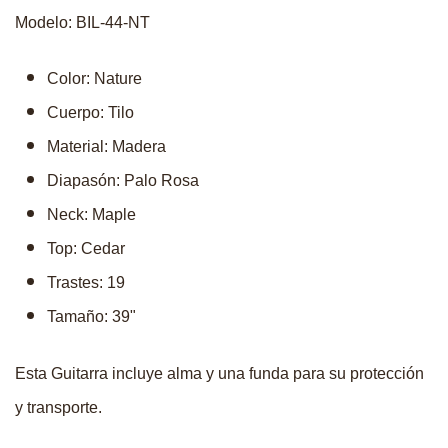
Modelo: BIL-44-NT
Color: Nature
Cuerpo: Tilo
Material: Madera
Diapasón: Palo Rosa
Neck: Maple
Top: Cedar
Trastes: 19
Tamaño: 39"
Esta Guitarra incluye alma y una funda para su protección
y transporte.