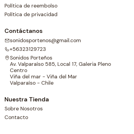
Política de reembolso
Política de privacidad
Contáctanos
sonidosportenos@gmail.com
+56323129723
Sonidos Porteños
Av. Valparaíso 585, Local 17, Galeria Pleno
Centro
Viña del mar - Viña del Mar
Valparaíso - Chile
Nuestra Tienda
Sobre Nosotros
Contacto