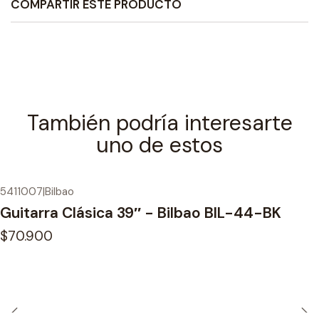
COMPARTIR ESTE PRODUCTO
También podría interesarte
uno de estos
5411007
|
Bilbao
Guitarra Clásica 39″ - Bilbao BIL-44-BK
$70.900