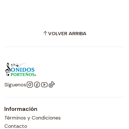
VOLVER ARRIBA
Síguenos
Información
Términos y Condiciones
Contacto