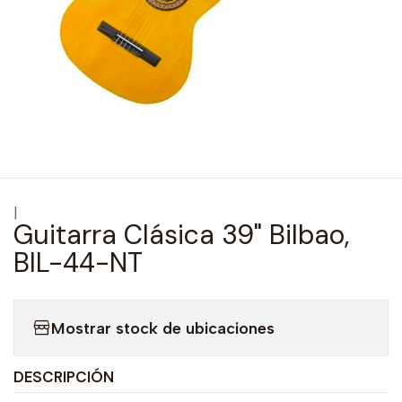
|
Guitarra Clásica 39" Bilbao,
BIL-44-NT
Mostrar stock de ubicaciones
DESCRIPCIÓN