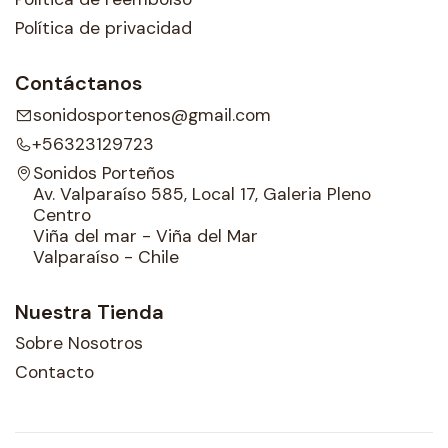
Política de privacidad
Contáctanos
sonidosportenos@gmail.com
+56323129723
Sonidos Porteños
Av. Valparaíso 585, Local 17, Galeria Pleno
Centro
Viña del mar - Viña del Mar
Valparaíso - Chile
Nuestra Tienda
Sobre Nosotros
Contacto