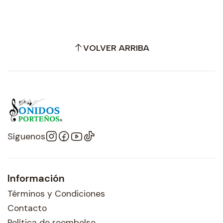
VOLVER ARRIBA
Síguenos
Información
Términos y Condiciones
Contacto
Política de reembolso