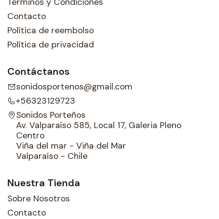
Términos y Condiciones
Contacto
Política de reembolso
Política de privacidad
Contáctanos
sonidosportenos@gmail.com
+56323129723
Sonidos Porteños
Av. Valparaíso 585, Local 17, Galeria Pleno
Centro
Viña del mar - Viña del Mar
Valparaíso - Chile
Nuestra Tienda
Sobre Nosotros
Contacto