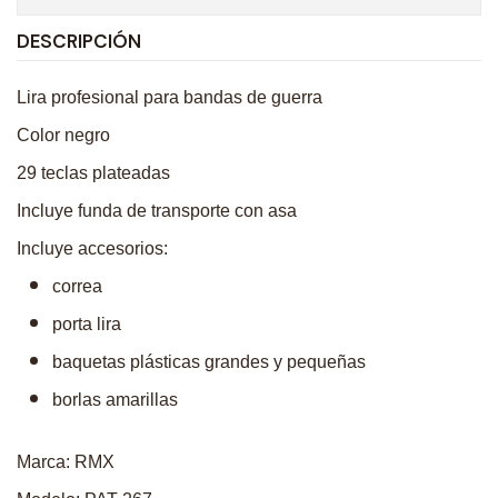
DESCRIPCIÓN
Lira profesional para bandas de guerra
Color negro
29 teclas plateadas
Incluye funda de transporte con asa
Incluye accesorios:
correa
porta lira
baquetas plásticas grandes y pequeñas
borlas amarillas
Marca: RMX