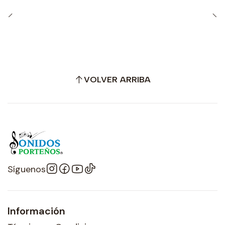
VOLVER ARRIBA
Síguenos
Información