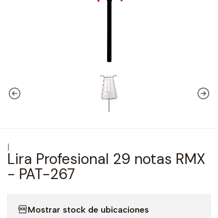
|
Lira Profesional 29 notas RMX
- PAT-267
Mostrar stock de ubicaciones