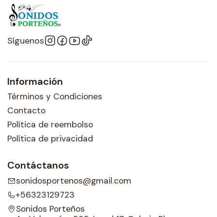
Síguenos
Información
Términos y Condiciones
Contacto
Política de reembolso
Política de privacidad
Contáctanos
sonidosportenos@gmail.com
+56323129723
Sonidos Porteños