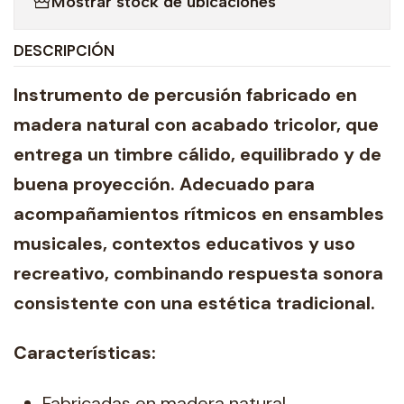
Mostrar stock de ubicaciones
DESCRIPCIÓN
Instrumento de percusión fabricado en
madera natural con acabado tricolor, que
entrega un timbre cálido, equilibrado y de
buena proyección. Adecuado para
acompañamientos rítmicos en ensambles
musicales, contextos educativos y uso
recreativo, combinando respuesta sonora
consistente con una estética tradicional.
Características:
Fabricadas en madera natural