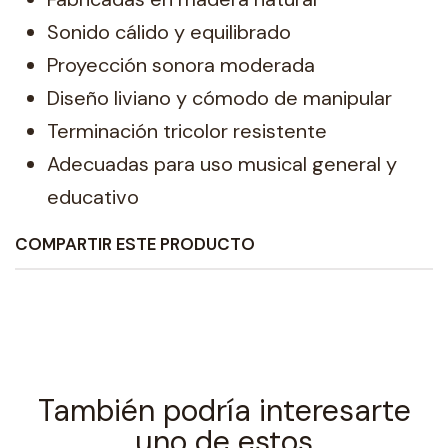
Sonido cálido y equilibrado
Proyección sonora moderada
Diseño liviano y cómodo de manipular
Terminación tricolor resistente
Adecuadas para uso musical general y
educativo
COMPARTIR ESTE PRODUCTO
También podría interesarte
uno de estos