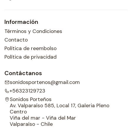
Información
Términos y Condiciones
Contacto
Política de reembolso
Política de privacidad
Contáctanos
sonidosportenos@gmail.com
+56323129723
Sonidos Porteños
Av. Valparaíso 585, Local 17, Galeria Pleno
Centro
Viña del mar - Viña del Mar
Valparaíso - Chile