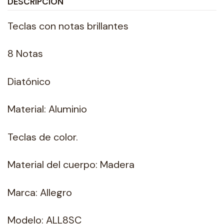
DESCRIPCIÓN
Teclas con notas brillantes
8 Notas
Diatónico
Material: Aluminio
Teclas de color.
Material del cuerpo: Madera
Marca: Allegro
Modelo: ALL8SC