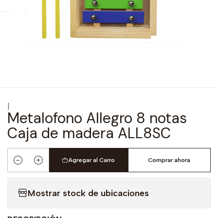
|
Metalofono Allegro 8 notas
Caja de madera ALL8SC
Agregar al Carro
Comprar ahora
Cantidad
Mostrar stock de ubicaciones