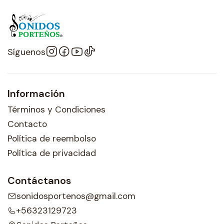
Síguenos
Información
Términos y Condiciones
Contacto
Política de reembolso
Política de privacidad
Contáctanos
sonidosportenos@gmail.com
+56323129723