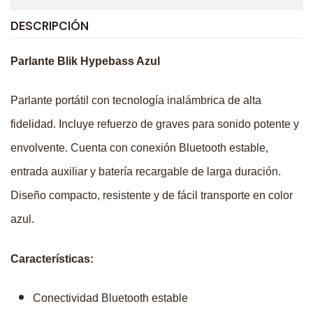
DESCRIPCIÓN
Parlante Blik Hypebass Azul
Parlante portátil con tecnología inalámbrica de alta
fidelidad. Incluye refuerzo de graves para sonido potente y
envolvente. Cuenta con conexión Bluetooth estable,
entrada auxiliar y batería recargable de larga duración.
Diseño compacto, resistente y de fácil transporte en color
azul.
Características:
Conectividad Bluetooth estable