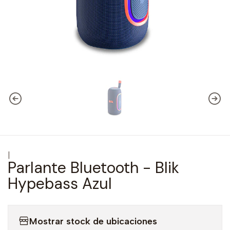
|
Parlante Bluetooth - Blik
Hypebass Azul
Mostrar stock de ubicaciones