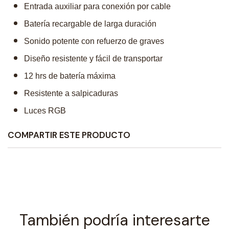
Entrada auxiliar para conexión por cable
Batería recargable de larga duración
Sonido potente con refuerzo de graves
Diseño resistente y fácil de transportar
12 hrs de batería máxima
Resistente a salpicaduras
Luces RGB
COMPARTIR ESTE PRODUCTO
También podría interesarte