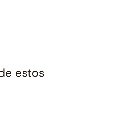
de estos