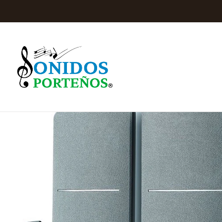
Inicio
Audio