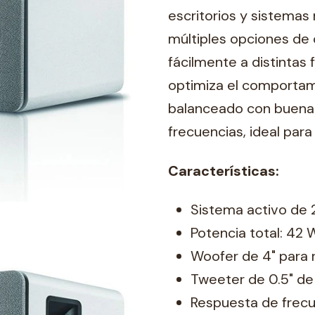
escritorios y sistemas 
múltiples opciones de
fácilmente a distintas
optimiza el comportam
balanceado con buena p
frecuencias, ideal para
Características:
Sistema activo de 2
Potencia total: 42 
Woofer de 4" para 
Tweeter de 0.5" de
Respuesta de frecu