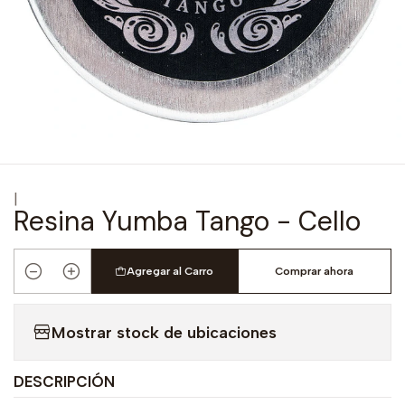
|
Resina Yumba Tango - Cello
Agregar al Carro
Comprar ahora
Cantidad
Mostrar stock de ubicaciones
DESCRIPCIÓN