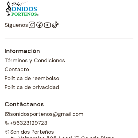
Síguenos
Información
Términos y Condiciones
Contacto
Política de reembolso
Política de privacidad
Contáctanos
sonidosportenos@gmail.com
+56323129723
Sonidos Porteños