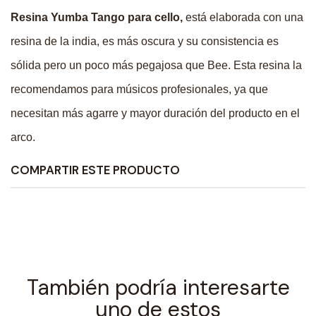
Resina Yumba Tango para cello,
está elaborada con una
resina de la india, es más oscura y su consistencia es
sólida pero un poco más pegajosa que Bee. Esta resina la
recomendamos para músicos profesionales, ya que
necesitan más agarre y mayor duración del producto en el
arco.
COMPARTIR ESTE PRODUCTO
También podría interesarte
uno de estos