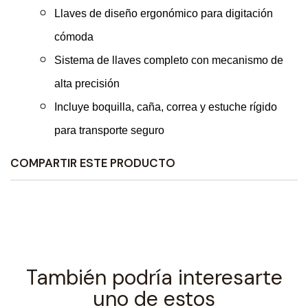
Llaves de diseño ergonómico para digitación
cómoda
Sistema de llaves completo con mecanismo de
alta precisión
Incluye boquilla, caña, correa y estuche rígido
para transporte seguro
COMPARTIR ESTE PRODUCTO
También podría interesarte
uno de estos