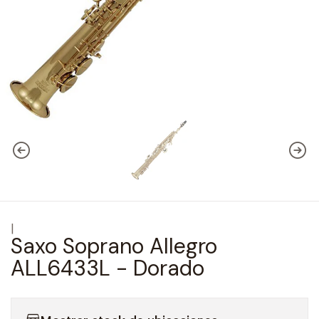
|
Saxo Soprano Allegro
ALL6433L - Dorado