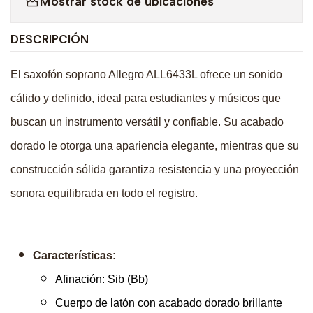
Mostrar stock de ubicaciones
DESCRIPCIÓN
El saxofón soprano Allegro ALL6433L ofrece un sonido
cálido y definido, ideal para estudiantes y músicos que
buscan un instrumento versátil y confiable. Su acabado
dorado le otorga una apariencia elegante, mientras que su
construcción sólida garantiza resistencia y una proyección
sonora equilibrada en todo el registro.
Características:
Afinación: Sib (Bb)
Cuerpo de latón con acabado dorado brillante