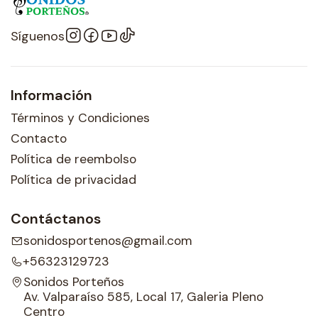
Síguenos
Información
Términos y Condiciones
Contacto
Política de reembolso
Política de privacidad
Contáctanos
sonidosportenos@gmail.com
+56323129723
Sonidos Porteños
Av. Valparaíso 585, Local 17, Galeria Pleno
Centro