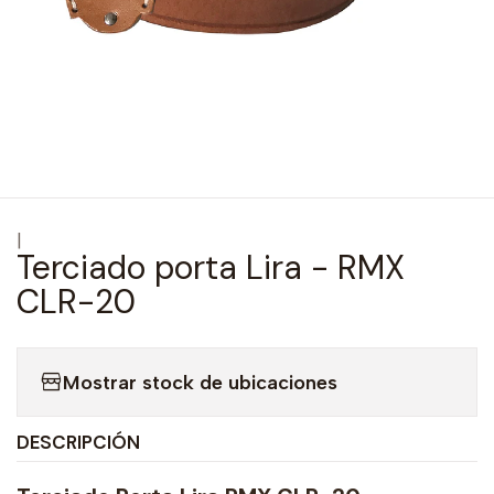
|
Terciado porta Lira - RMX
CLR-20
Mostrar stock de ubicaciones
DESCRIPCIÓN