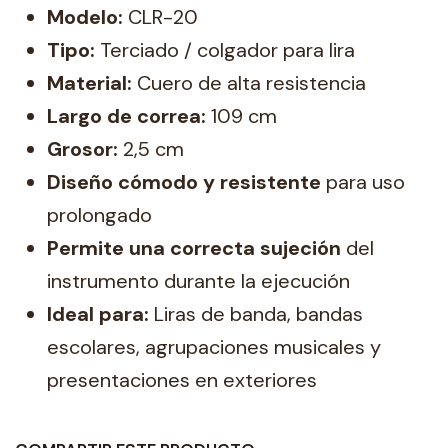
Modelo:
CLR-20
Tipo:
Terciado / colgador para lira
Material:
Cuero de alta resistencia
Largo de correa:
109 cm
Grosor:
2,5 cm
Diseño cómodo y resistente
para uso
prolongado
Permite una correcta sujeción
del
instrumento durante la ejecución
Ideal para:
Liras de banda, bandas
escolares, agrupaciones musicales y
presentaciones en exteriores