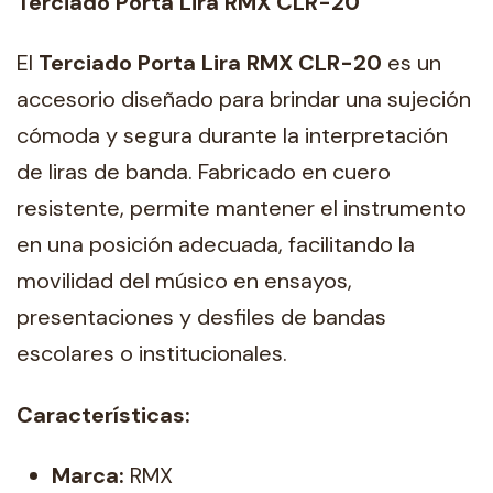
Terciado Porta Lira RMX CLR-20
El
Terciado Porta Lira RMX CLR-20
es un
accesorio diseñado para brindar una sujeción
cómoda y segura durante la interpretación
de liras de banda. Fabricado en cuero
resistente, permite mantener el instrumento
en una posición adecuada, facilitando la
movilidad del músico en ensayos,
presentaciones y desfiles de bandas
escolares o institucionales.
Características:
Marca:
RMX