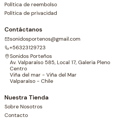
Política de reembolso
Política de privacidad
Contáctanos
sonidosportenos@gmail.com
+56323129723
Sonidos Porteños
Av. Valparaíso 585, Local 17, Galeria Pleno
Centro
Viña del mar - Viña del Mar
Valparaíso - Chile
Nuestra Tienda
Sobre Nosotros
Contacto