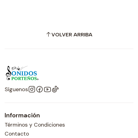
VOLVER ARRIBA
Síguenos
Información
Términos y Condiciones
Contacto