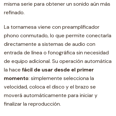
misma serie para obtener un sonido aún más
refinado.
La tornamesa viene con preamplificador
phono conmutado, lo que permite conectarla
directamente a sistemas de audio con
entrada de línea o fonográfica sin necesidad
de equipo adicional. Su operación automática
la hace
fácil de usar desde el primer
momento
: simplemente selecciona la
velocidad, coloca el disco y el brazo se
moverá automáticamente para iniciar y
finalizar la reproducción.