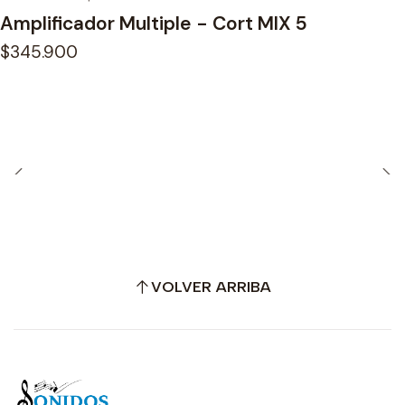
Amplificador Multiple - Cort MIX 5
$345.900
VOLVER ARRIBA