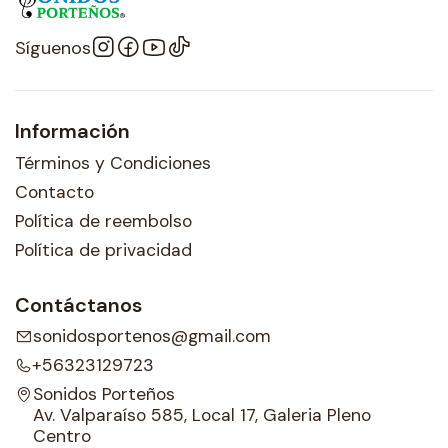
Síguenos
Información
Términos y Condiciones
Contacto
Política de reembolso
Política de privacidad
Contáctanos
sonidosportenos@gmail.com
+56323129723
Sonidos Porteños
Av. Valparaíso 585, Local 17, Galeria Pleno
Centro