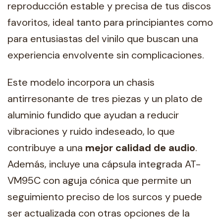
reproducción estable y precisa de tus discos
favoritos, ideal tanto para principiantes como
para entusiastas del vinilo que buscan una
experiencia envolvente sin complicaciones.
Este modelo incorpora un chasis
antirresonante de tres piezas y un plato de
aluminio fundido que ayudan a reducir
vibraciones y ruido indeseado, lo que
contribuye a una
mejor calidad de audio
.
Además, incluye una cápsula integrada AT-
VM95C con aguja cónica que permite un
seguimiento preciso de los surcos y puede
ser actualizada con otras opciones de la