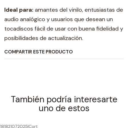
Ideal para:
amantes del vinilo, entusiastas de
audio analógico y usuarios que desean un
tocadiscos fácil de usar con buena fidelidad y
posibilidades de actualización.
COMPARTIR ESTE PRODUCTO
También podría interesarte
uno de estos
181821072025
|
Cort