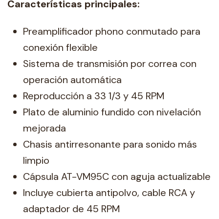
Características principales:
Preamplificador phono conmutado para
conexión flexible
Sistema de transmisión por correa con
operación automática
Reproducción a 33 1/3 y 45 RPM
Plato de aluminio fundido con nivelación
mejorada
Chasis antirresonante para sonido más
limpio
Cápsula AT-VM95C con aguja actualizable
Incluye cubierta antipolvo, cable RCA y
adaptador de 45 RPM