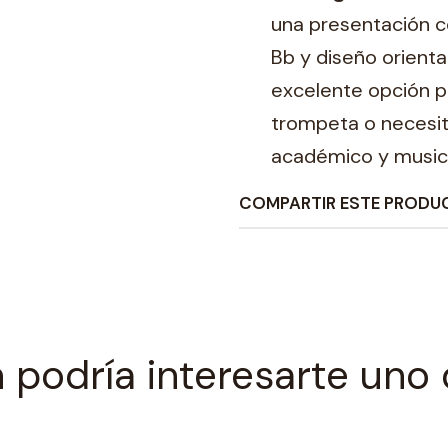
una presentación c
Bb y diseño orienta
excelente opción p
trompeta o necesit
académico y musica
COMPARTIR ESTE PRODU
 podría interesarte uno 