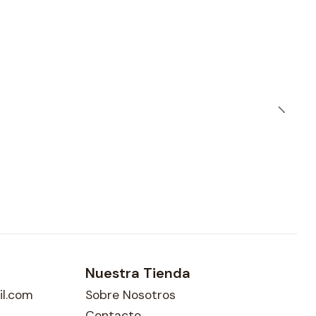
Nuestra Tienda
l.com
Sobre Nosotros
Contacto