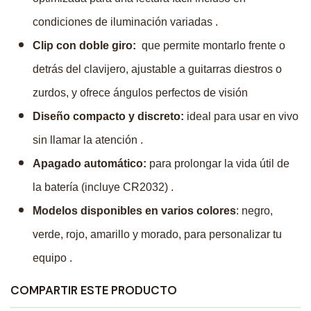
condiciones de iluminación variadas .
Clip con doble giro:
que permite montarlo frente o
detrás del clavijero, ajustable a guitarras diestros o
zurdos, y ofrece ángulos perfectos de visión
Diseño compacto y discreto:
ideal para usar en vivo
sin llamar la atención .
Apagado automático:
para prolongar la vida útil de
la batería (incluye CR2032) .
Modelos disponibles en varios colores
: negro,
verde, rojo, amarillo y morado, para personalizar tu
equipo .
COMPARTIR ESTE PRODUCTO