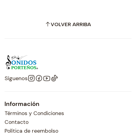
VOLVER ARRIBA
Síguenos
Información
Términos y Condiciones
Contacto
Política de reembolso