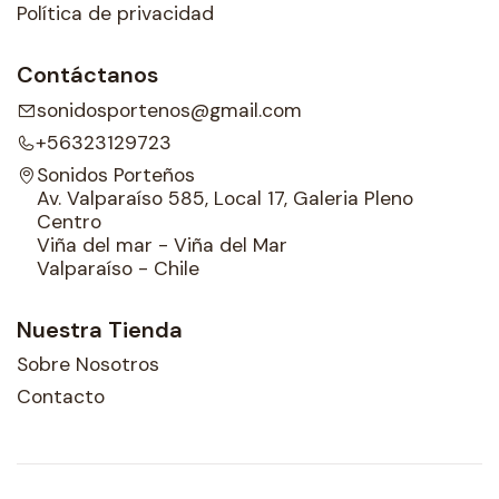
Política de privacidad
Contáctanos
sonidosportenos@gmail.com
+56323129723
Sonidos Porteños
Av. Valparaíso 585, Local 17, Galeria Pleno
Centro
Viña del mar - Viña del Mar
Valparaíso - Chile
Nuestra Tienda
Sobre Nosotros
Contacto