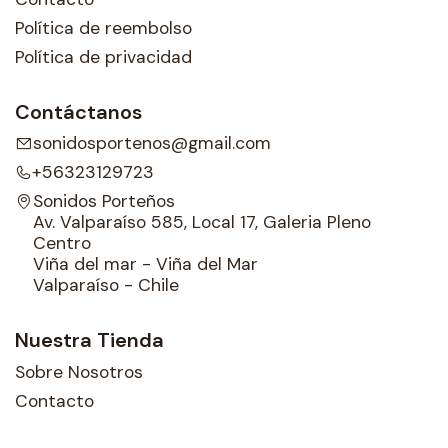
Política de reembolso
Política de privacidad
Contáctanos
sonidosportenos@gmail.com
+56323129723
Sonidos Porteños
Av. Valparaíso 585, Local 17, Galeria Pleno
Centro
Viña del mar - Viña del Mar
Valparaíso - Chile
Nuestra Tienda
Sobre Nosotros
Contacto