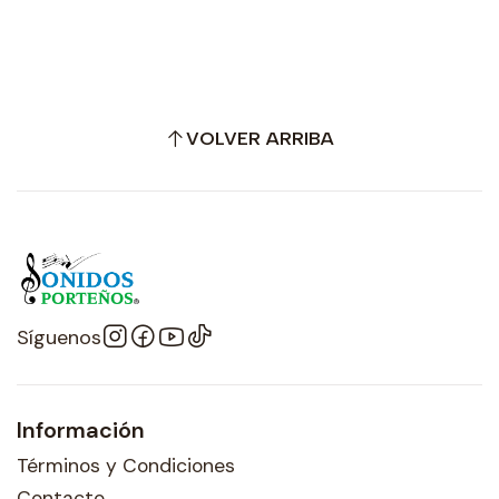
VOLVER ARRIBA
Síguenos
Información
Términos y Condiciones
Contacto