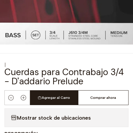
|
Cuerdas para Contrabajo 3/4
- D'addario Prelude
Agregar al Carro
Comprar ahora
Cantidad
Mostrar stock de ubicaciones