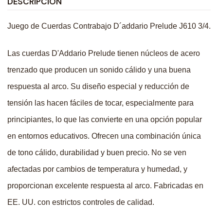
DESCRIPCIÓN
Juego de Cuerdas Contrabajo D´addario Prelude J610 3/4.
Las cuerdas D'Addario Prelude tienen núcleos de acero
trenzado que producen un sonido cálido y una buena
respuesta al arco. Su diseño especial y reducción de
tensión las hacen fáciles de tocar, especialmente para
principiantes, lo que las convierte en una opción popular
en entornos educativos. Ofrecen una combinación única
de tono cálido, durabilidad y buen precio. No se ven
afectadas por cambios de temperatura y humedad, y
proporcionan excelente respuesta al arco. Fabricadas en
EE. UU. con estrictos controles de calidad.