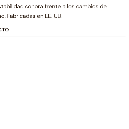
tabilidad sonora frente a los cambios de
. Fabricadas en EE. UU.
CTO