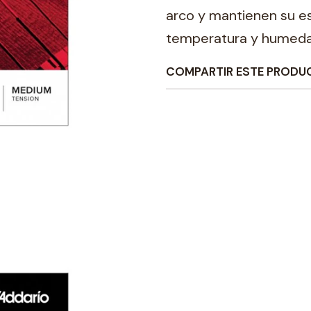
arco y mantienen su es
temperatura y humedad
COMPARTIR ESTE PRODU