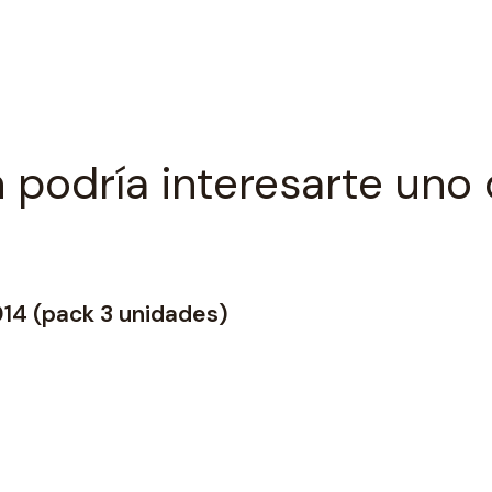
 podría interesarte uno 
014 (pack 3 unidades)