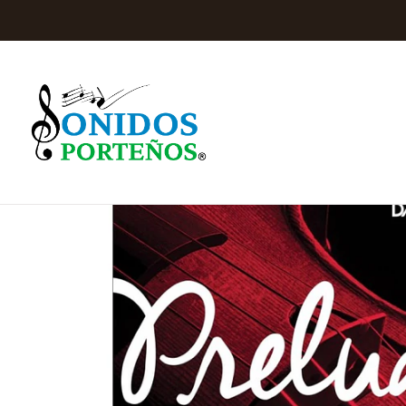
Inicio
Cuerd