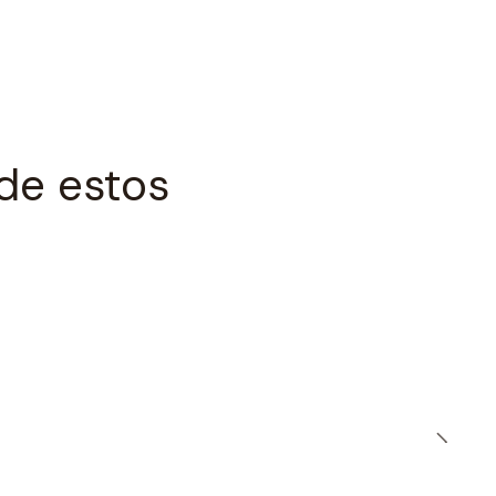
de estos