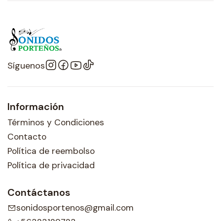
Síguenos
Información
Términos y Condiciones
Contacto
Política de reembolso
Política de privacidad
Contáctanos
sonidosportenos@gmail.com