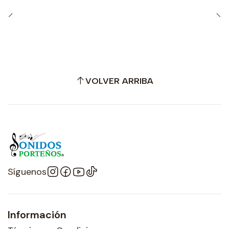
VOLVER ARRIBA
Síguenos
Información