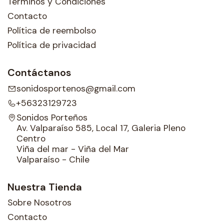
Términos y Condiciones
Contacto
Política de reembolso
Política de privacidad
Contáctanos
sonidosportenos@gmail.com
+56323129723
Sonidos Porteños
Av. Valparaíso 585, Local 17, Galeria Pleno
Centro
Viña del mar - Viña del Mar
Valparaíso - Chile
Nuestra Tienda
Sobre Nosotros
Contacto