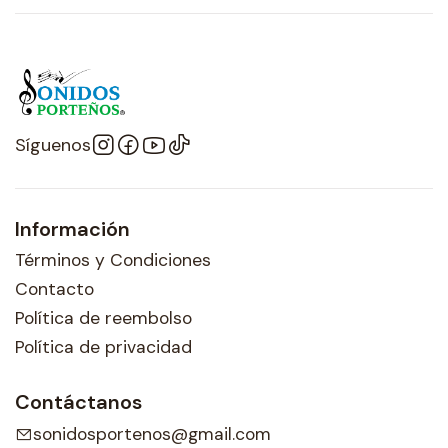
Síguenos
Información
Términos y Condiciones
Contacto
Política de reembolso
Política de privacidad
Contáctanos
sonidosportenos@gmail.com