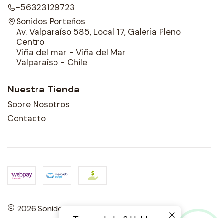
+56323129723
Sonidos Porteños
Av. Valparaíso 585, Local 17, Galeria Pleno
Centro
Viña del mar - Viña del Mar
Valparaíso - Chile
Nuestra Tienda
Sobre Nosotros
Contacto
2026 Sonidos Porteños.