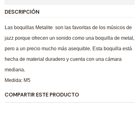
DESCRIPCIÓN
Las boquillas Metalite son las favoritas de los músicos de
jazz porque ofrecen un sonido como una boquilla de metal,
pero a un precio mucho más asequible. Esta boquilla está
hecha de material duradero y cuenta con una cámara
mediana.
Medida: M5
COMPARTIR ESTE PRODUCTO