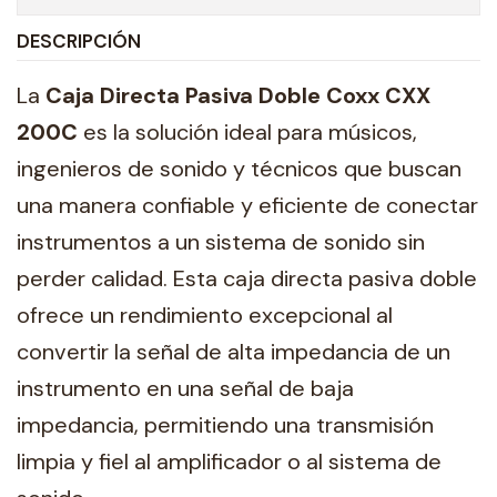
DESCRIPCIÓN
La
Caja Directa Pasiva Doble
Coxx CXX
200C
es la solución ideal para músicos,
ingenieros de sonido y técnicos que buscan
una manera confiable y eficiente de conectar
instrumentos a un sistema de sonido sin
perder calidad. Esta caja directa pasiva doble
ofrece un rendimiento excepcional al
convertir la señal de alta impedancia de un
instrumento en una señal de baja
impedancia, permitiendo una transmisión
limpia y fiel al amplificador o al sistema de