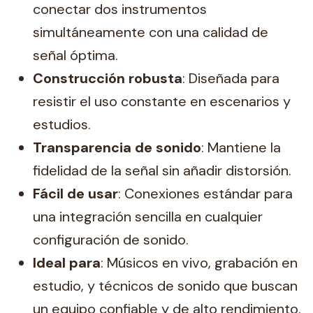
conectar dos instrumentos
simultáneamente con una calidad de
señal óptima.
Construcción robusta
: Diseñada para
resistir el uso constante en escenarios y
estudios.
Transparencia de sonido
: Mantiene la
fidelidad de la señal sin añadir distorsión.
Fácil de usar
: Conexiones estándar para
una integración sencilla en cualquier
configuración de sonido.
Ideal para
: Músicos en vivo, grabación en
estudio, y técnicos de sonido que buscan
un equipo confiable y de alto rendimiento.