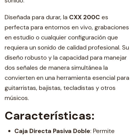
sonido.
Diseñada para durar, la
CXX 200C
es
perfecta para entornos en vivo, grabaciones
en estudio o cualquier configuración que
requiera un sonido de calidad profesional. Su
diseño robusto y la capacidad para manejar
dos señales de manera simultánea la
convierten en una herramienta esencial para
guitarristas, bajistas, tecladistas y otros
músicos.
Características:
Caja Directa Pasiva Doble
: Permite