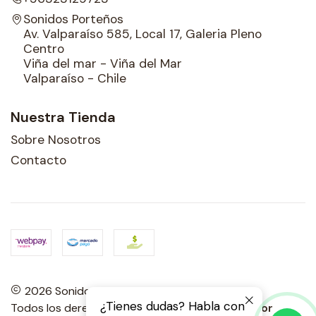
Sonidos Porteños
Av. Valparaíso 585, Local 17, Galeria Pleno
Centro
Viña del mar - Viña del Mar
Valparaíso - Chile
Nuestra Tienda
Sobre Nosotros
Contacto
2026 Sonidos Porteños.
¿Tienes dudas? Habla con
Todos los derechos reservados.
Desarrollado por