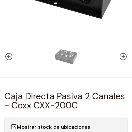
|
Caja Directa Pasiva 2 Canales
- Coxx CXX-200C
Mostrar stock de ubicaciones