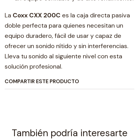
La
Coxx CXX 200C
es la caja directa pasiva
doble perfecta para quienes necesitan un
equipo duradero, fácil de usar y capaz de
ofrecer un sonido nítido y sin interferencias.
Lleva tu sonido al siguiente nivel con esta
solución profesional.
COMPARTIR ESTE PRODUCTO
También podría interesarte