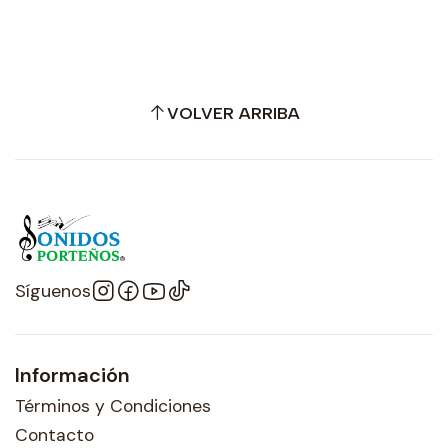
VOLVER ARRIBA
Síguenos
Información
Términos y Condiciones
Contacto