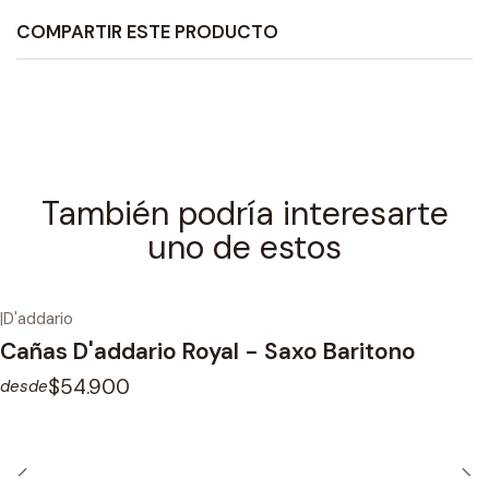
COMPARTIR ESTE PRODUCTO
También podría interesarte
uno de estos
|
D'addario
Cañas D'addario Royal - Saxo Baritono
$54.900
desde