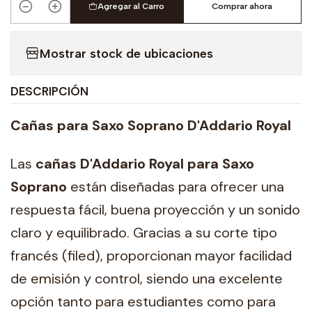
Agregar al Carro
Comprar ahora
Cantidad
Mostrar stock de ubicaciones
DESCRIPCIÓN
Cañas para Saxo Soprano D'Addario Royal
Las
cañas D'Addario Royal para Saxo
Soprano
están diseñadas para ofrecer una
respuesta fácil, buena proyección y un sonido
claro y equilibrado. Gracias a su corte tipo
francés (filed), proporcionan mayor facilidad
de emisión y control, siendo una excelente
opción tanto para estudiantes como para