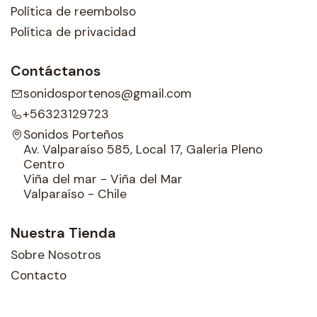
Política de reembolso
Política de privacidad
Contáctanos
sonidosportenos@gmail.com
+56323129723
Sonidos Porteños
Av. Valparaíso 585, Local 17, Galeria Pleno
Centro
Viña del mar - Viña del Mar
Valparaíso - Chile
Nuestra Tienda
Sobre Nosotros
Contacto