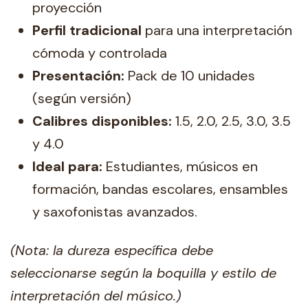
proyección
Perfil tradicional
para una interpretación
cómoda y controlada
Presentación:
Pack de 10 unidades
(según versión)
Calibres disponibles:
1.5, 2.0, 2.5, 3.0, 3.5
y 4.0
Ideal para:
Estudiantes, músicos en
formación, bandas escolares, ensambles
y saxofonistas avanzados.
(Nota: la dureza específica debe
seleccionarse según la boquilla y estilo de
interpretación del músico.)