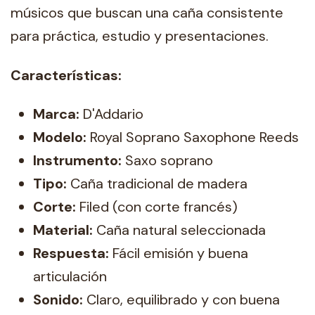
músicos que buscan una caña consistente
para práctica, estudio y presentaciones.
Características:
Marca:
D'Addario
Modelo:
Royal Soprano Saxophone Reeds
Instrumento:
Saxo soprano
Tipo:
Caña tradicional de madera
Corte:
Filed (con corte francés)
Material:
Caña natural seleccionada
Respuesta:
Fácil emisión y buena
articulación
Sonido:
Claro, equilibrado y con buena