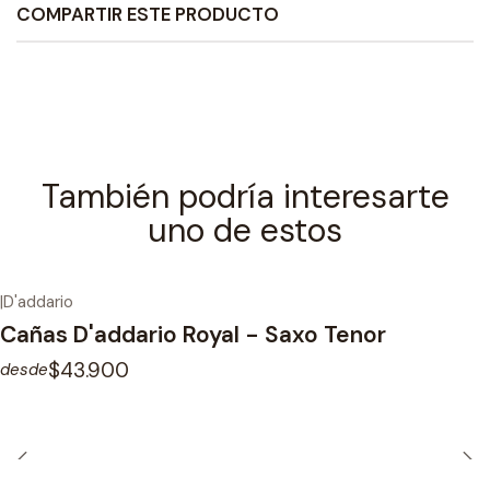
COMPARTIR ESTE PRODUCTO
También podría interesarte
uno de estos
|
D'addario
Cañas D'addario Royal - Saxo Tenor
$43.900
desde