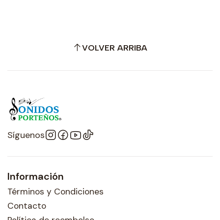
VOLVER ARRIBA
Síguenos
Información
Términos y Condiciones
Contacto