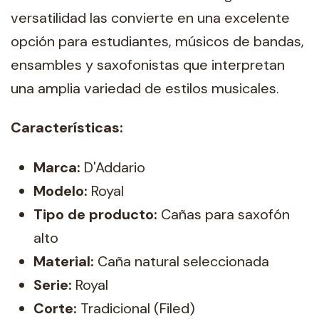
versatilidad las convierte en una excelente
opción para estudiantes, músicos de bandas,
ensambles y saxofonistas que interpretan
una amplia variedad de estilos musicales.
Características:
Marca:
D'Addario
Modelo:
Royal
Tipo de producto:
Cañas para saxofón
alto
Material:
Caña natural seleccionada
Serie:
Royal
Corte:
Tradicional (Filed)