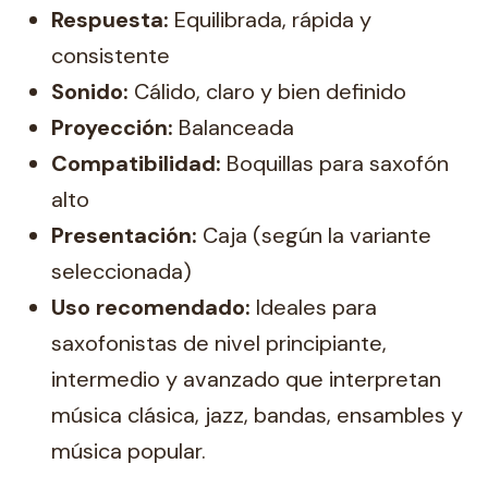
Respuesta:
Equilibrada, rápida y
consistente
Sonido:
Cálido, claro y bien definido
Proyección:
Balanceada
Compatibilidad:
Boquillas para saxofón
alto
Presentación:
Caja (según la variante
seleccionada)
Uso recomendado:
Ideales para
saxofonistas de nivel principiante,
intermedio y avanzado que interpretan
música clásica, jazz, bandas, ensambles y
música popular.