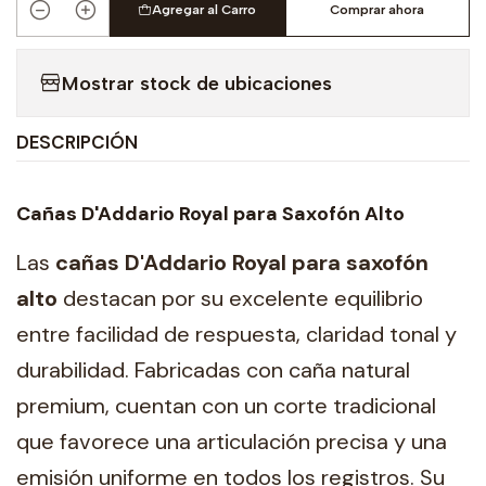
Agregar al Carro
Comprar ahora
Cantidad
Mostrar stock de ubicaciones
DESCRIPCIÓN
Cañas D'Addario Royal para Saxofón Alto
Las
cañas D'Addario Royal para saxofón
alto
destacan por su excelente equilibrio
entre facilidad de respuesta, claridad tonal y
durabilidad. Fabricadas con caña natural
premium, cuentan con un corte tradicional
que favorece una articulación precisa y una
emisión uniforme en todos los registros. Su