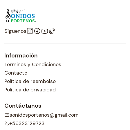
Síguenos
Información
Términos y Condiciones
Contacto
Política de reembolso
Política de privacidad
Contáctanos
sonidosportenos@gmail.com
+56323129723