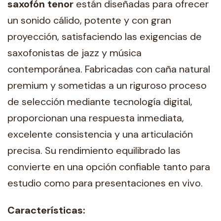
saxofón tenor
están diseñadas para ofrecer
un sonido cálido, potente y con gran
proyección, satisfaciendo las exigencias de
saxofonistas de jazz y música
contemporánea. Fabricadas con caña natural
premium y sometidas a un riguroso proceso
de selección mediante tecnología digital,
proporcionan una respuesta inmediata,
excelente consistencia y una articulación
precisa. Su rendimiento equilibrado las
convierte en una opción confiable tanto para
estudio como para presentaciones en vivo.
Características: