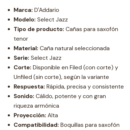
Marca:
D'Addario
Modelo:
Select Jazz
Tipo de producto:
Cañas para saxofón
tenor
Material:
Caña natural seleccionada
Serie:
Select Jazz
Corte:
Disponible en Filed (con corte) y
Unfiled (sin corte), según la variante
Respuesta:
Rápida, precisa y consistente
Sonido:
Cálido, potente y con gran
riqueza armónica
Proyección:
Alta
Compatibilidad:
Boquillas para saxofón