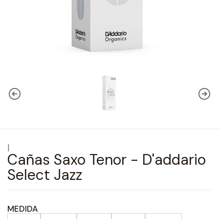
|
Cañas Saxo Tenor - D'addario
Select Jazz
MEDIDA