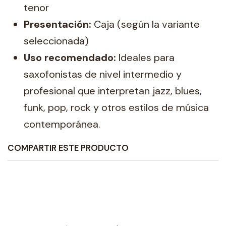
tenor
Presentación:
Caja (según la variante
seleccionada)
Uso recomendado:
Ideales para
saxofonistas de nivel intermedio y
profesional que interpretan jazz, blues,
funk, pop, rock y otros estilos de música
contemporánea.
COMPARTIR ESTE PRODUCTO