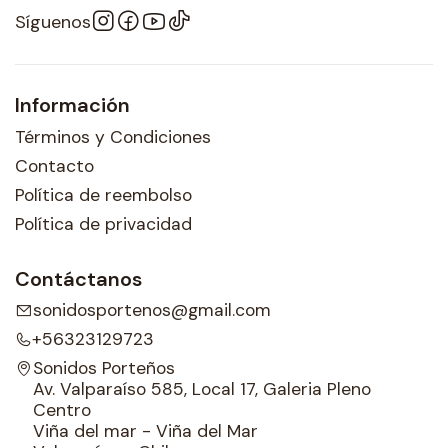
Síguenos
Información
Términos y Condiciones
Contacto
Política de reembolso
Política de privacidad
Contáctanos
sonidosportenos@gmail.com
+56323129723
Sonidos Porteños
Av. Valparaíso 585, Local 17, Galeria Pleno
Centro
Viña del mar - Viña del Mar