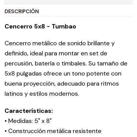
DESCRIPCIÓN
Cencerro 5x8 - Tumbao
Cencerro metálico de sonido brillante y
definido, ideal para montar en set de
percusión, batería o timbales. Su tamaño de
5x8 pulgadas ofrece un tono potente con
buena proyección, adecuado para ritmos
latinos y estilos modernos.
Características:
• Medidas: 5" x 8"
• Construcción metálica resistente