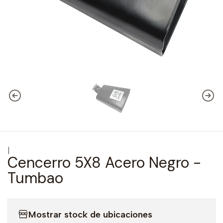
|
Cencerro 5X8 Acero Negro -
Tumbao
Mostrar stock de ubicaciones