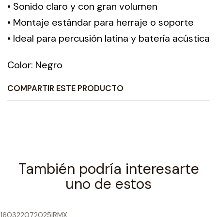
• Sonido claro y con gran volumen
• Montaje estándar para herraje o soporte
• Ideal para percusión latina y batería acústica
Color: Negro
COMPARTIR ESTE PRODUCTO
También podría interesarte
uno de estos
160322072025
|
RMX