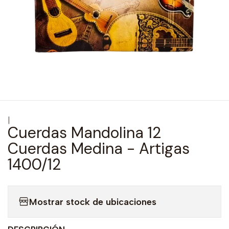
|
Cuerdas Mandolina 12
Cuerdas Medina - Artigas
1400/12
Mostrar stock de ubicaciones