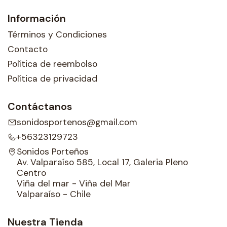
Información
Términos y Condiciones
Contacto
Política de reembolso
Política de privacidad
Contáctanos
sonidosportenos@gmail.com
+56323129723
Sonidos Porteños
Av. Valparaíso 585, Local 17, Galeria Pleno
Centro
Viña del mar - Viña del Mar
Valparaíso - Chile
Nuestra Tienda