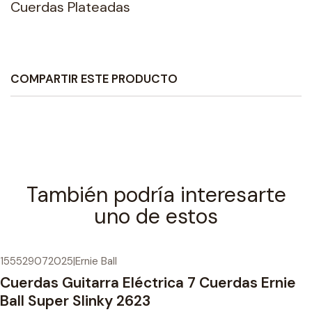
Cuerdas Plateadas
COMPARTIR ESTE PRODUCTO
También podría interesarte
uno de estos
155529072025
|
Ernie Ball
Cuerdas Guitarra Eléctrica 7 Cuerdas Ernie
Ball Super Slinky 2623