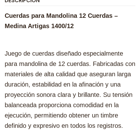
DESCRIPCIÓN
Cuerdas para Mandolina 12 Cuerdas –
Medina Artigas 1400/12
Juego de cuerdas diseñado especialmente
para mandolina de 12 cuerdas. Fabricadas con
materiales de alta calidad que aseguran larga
duración, estabilidad en la afinación y una
proyección sonora clara y brillante. Su tensión
balanceada proporciona comodidad en la
ejecución, permitiendo obtener un timbre
definido y expresivo en todos los registros.