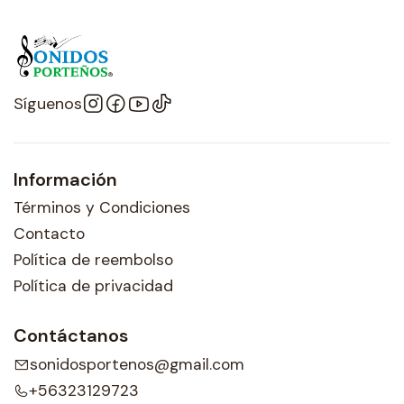
Síguenos
Información
Términos y Condiciones
Contacto
Política de reembolso
Política de privacidad
Contáctanos
sonidosportenos@gmail.com
+56323129723