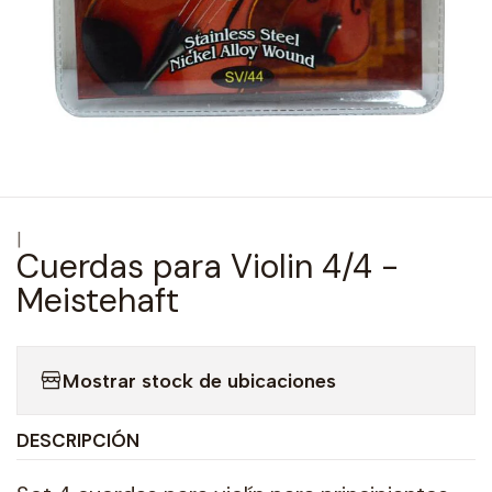
|
Cuerdas para Violin 4/4 -
Meistehaft
Mostrar stock de ubicaciones
DESCRIPCIÓN