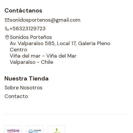
Contáctanos
sonidosportenos@gmail.com
+56323129723
Sonidos Porteños
Av. Valparaíso 585, Local 17, Galeria Pleno
Centro
Viña del mar - Viña del Mar
Valparaíso - Chile
Nuestra Tienda
Sobre Nosotros
Contacto