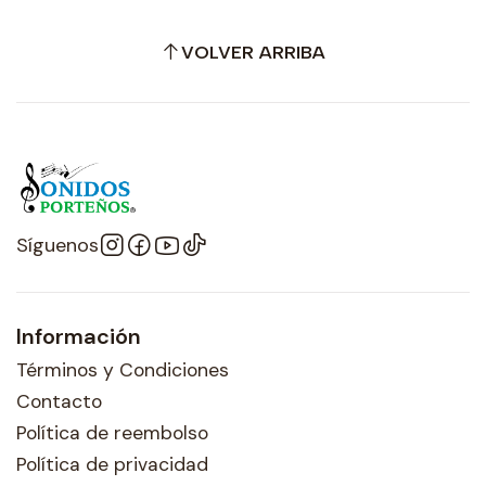
VOLVER ARRIBA
Síguenos
Información
Términos y Condiciones
Contacto
Política de reembolso
Política de privacidad