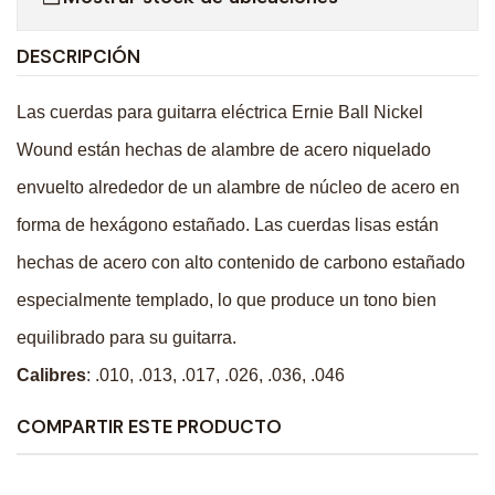
DESCRIPCIÓN
Las cuerdas para guitarra eléctrica Ernie Ball Nickel
Wound están hechas de alambre de acero niquelado
envuelto alrededor de un alambre de núcleo de acero en
forma de hexágono estañado. Las cuerdas lisas están
hechas de acero con alto contenido de carbono estañado
especialmente templado, lo que produce un tono bien
equilibrado para su guitarra.
Calibres
: .010, .013, .017, .026, .036, .046
COMPARTIR ESTE PRODUCTO