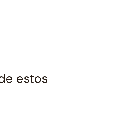
de estos