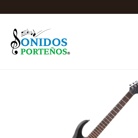
Inicio
Instrumentos de Cuerd