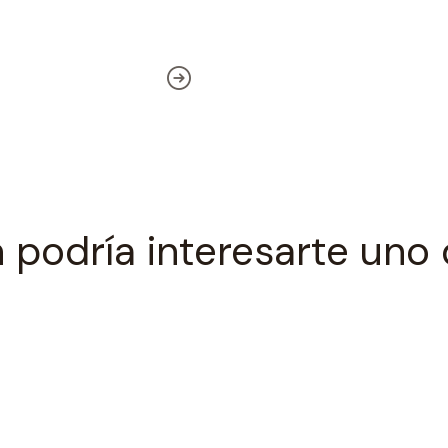
 podría interesarte uno 