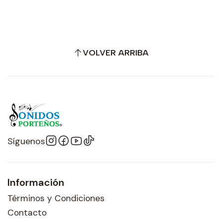
VOLVER ARRIBA
Síguenos
Información
Términos y Condiciones
Contacto