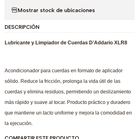
Mostrar stock de ubicaciones
DESCRIPCIÓN
Lubricante y Limpiador de Cuerdas D’Addario XLR8
Acondicionador para cuerdas en formato de aplicador
sólido. Reduce la fricción, prolonga la vida útil de las
cuerdas y elimina residuos, permitiendo un deslizamiento
más rápido y suave al tocar. Producto práctico y duradero
que mantiene un tacto uniforme y mejora la comodidad en
la ejecución.
COMPARTIR ESTE PRODUCTO