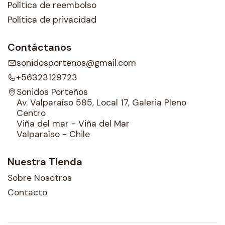
Política de reembolso
Política de privacidad
Contáctanos
sonidosportenos@gmail.com
+56323129723
Sonidos Porteños
Av. Valparaíso 585, Local 17, Galeria Pleno
Centro
Viña del mar - Viña del Mar
Valparaíso - Chile
Nuestra Tienda
Sobre Nosotros
Contacto