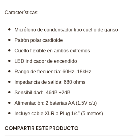
Características:
Micrófono de condensador tipo cuello de ganso
Patrón polar cardioide
Cuello flexible en ambos extremos
LED indicador de encendido
Rango de frecuencia: 60Hz–18kHz
Impedancia de salida: 680 ohms
Sensibilidad: -46dB ±2dB
Alimentación: 2 baterías AA (1.5V c/u)
Incluye cable XLR a Plug 1/4" (5 metros)
COMPARTIR ESTE PRODUCTO