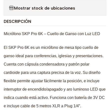
Mostrar stock de ubicaciones
DESCRIPCIÓN
Micrófono SKP Pro 6K – Cuello de Ganso con Luz LED
El SKP Pro 6K es un micrófono de mesa tipo cuello de
ganso ideal para conferencias, iglesias y presentaciones.
Cuenta con cápsula condensadora y patrón polar
cardioide para una captura precisa de la voz. Su diseño
flexible permite ajustar fácilmente la posición, e incluye
interruptor de encendido/apagado y aro luminoso LED que
indica cuando está activo. Funciona con batería de 3V DC
e incluye cable de 5 metros XLR a Plug 1/4”.