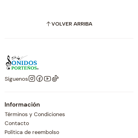
VOLVER ARRIBA
Síguenos
Información
Términos y Condiciones
Contacto
Política de reembolso