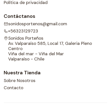
Política de privacidad
Contáctanos
sonidosportenos@gmail.com
+56323129723
Sonidos Porteños
Av. Valparaíso 585, Local 17, Galeria Pleno
Centro
Viña del mar - Viña del Mar
Valparaíso - Chile
Nuestra Tienda
Sobre Nosotros
Contacto