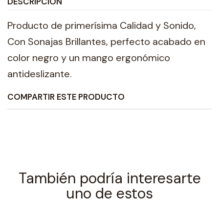
DESCRIPCIÓN
Producto de primerísima Calidad y Sonido,
Con Sonajas Brillantes, perfecto acabado en
color negro y un mango ergonómico
antideslizante.
COMPARTIR ESTE PRODUCTO
También podría interesarte
uno de estos