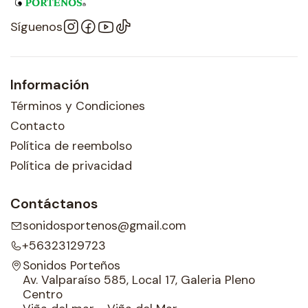
Síguenos
Información
Términos y Condiciones
Contacto
Política de reembolso
Política de privacidad
Contáctanos
sonidosportenos@gmail.com
+56323129723
Sonidos Porteños
Av. Valparaíso 585, Local 17, Galeria Pleno
Centro