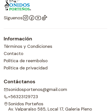
Síguenos
Información
Términos y Condiciones
Contacto
Política de reembolso
Política de privacidad
Contáctanos
sonidosportenos@gmail.com
+56323129723
Sonidos Porteños
Av. Valparaíso 585, Local 17, Galeria Pleno