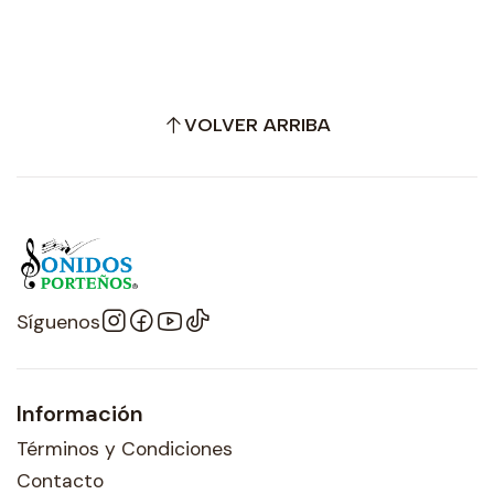
VOLVER ARRIBA
Síguenos
Información
Términos y Condiciones
Contacto