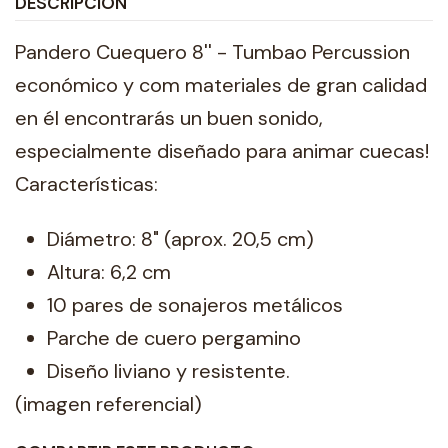
DESCRIPCIÓN
Pandero Cuequero 8'' - Tumbao Percussion
económico y com materiales de gran calidad
en él encontrarás un buen sonido,
especialmente diseñado para animar cuecas!
Características:
Diámetro: 8" (aprox. 20,5 cm)
Altura: 6,2 cm
10 pares de sonajeros metálicos
Parche de cuero pergamino
Diseño liviano y resistente.
(imagen referencial)