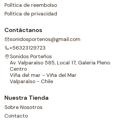
Política de reembolso
Política de privacidad
Contáctanos
sonidosportenos@gmail.com
+56323129723
Sonidos Porteños
Av. Valparaíso 585, Local 17, Galeria Pleno
Centro
Viña del mar - Viña del Mar
Valparaíso - Chile
Nuestra Tienda
Sobre Nosotros
Contacto