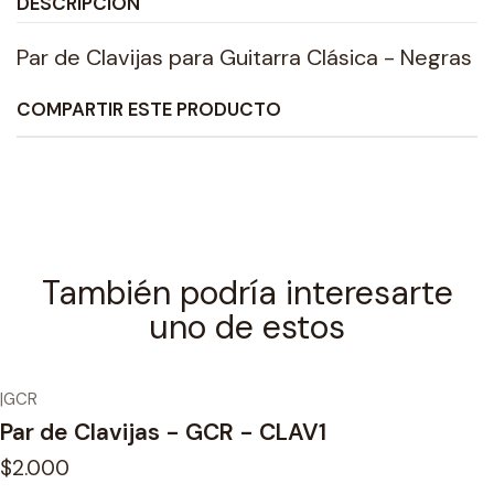
DESCRIPCIÓN
Par de Clavijas para Guitarra Clásica - Negras
COMPARTIR ESTE PRODUCTO
También podría interesarte
uno de estos
|
GCR
Par de Clavijas - GCR - CLAV1
$2.000