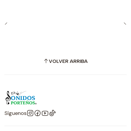
VOLVER ARRIBA
Síguenos