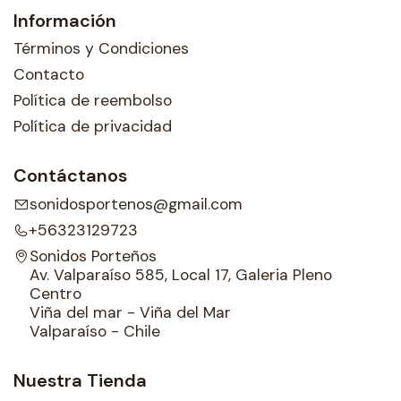
Información
Términos y Condiciones
Contacto
Política de reembolso
Política de privacidad
Contáctanos
sonidosportenos@gmail.com
+56323129723
Sonidos Porteños
Av. Valparaíso 585, Local 17, Galeria Pleno
Centro
Viña del mar - Viña del Mar
Valparaíso - Chile
Nuestra Tienda