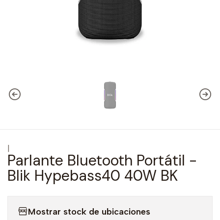
|
Parlante Bluetooth Portátil -
Blik Hypebass40 40W BK
Mostrar stock de ubicaciones