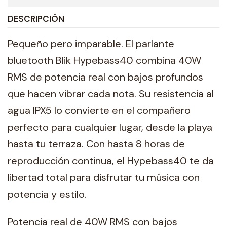
DESCRIPCIÓN
Pequeño pero imparable. El parlante
bluetooth Blik Hypebass40 combina 40W
RMS de potencia real con bajos profundos
que hacen vibrar cada nota. Su resistencia al
agua IPX5 lo convierte en el compañero
perfecto para cualquier lugar, desde la playa
hasta tu terraza. Con hasta 8 horas de
reproducción continua, el Hypebass40 te da
libertad total para disfrutar tu música con
potencia y estilo.
Potencia real de 40W RMS con bajos