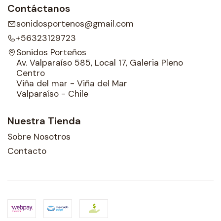
Contáctanos
sonidosportenos@gmail.com
+56323129723
Sonidos Porteños
Av. Valparaíso 585, Local 17, Galeria Pleno
Centro
Viña del mar - Viña del Mar
Valparaíso - Chile
Nuestra Tienda
Sobre Nosotros
Contacto