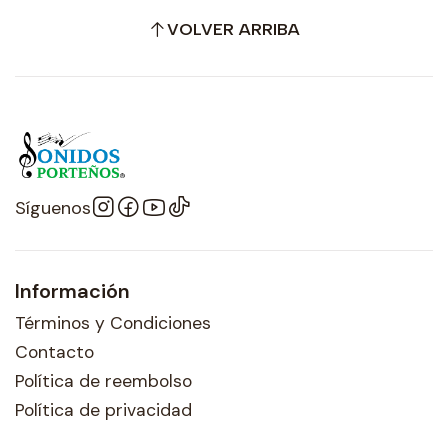
VOLVER ARRIBA
Síguenos
Información
Términos y Condiciones
Contacto
Política de reembolso
Política de privacidad