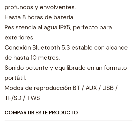
profundos y envolventes.
Hasta 8 horas de batería.
Resistencia al agua IPX5, perfecto para
exteriores.
Conexión Bluetooth 5.3 estable con alcance
de hasta 10 metros.
Sonido potente y equilibrado en un formato
portátil.
Modos de reproducción BT / AUX / USB /
TF/SD / TWS
COMPARTIR ESTE PRODUCTO