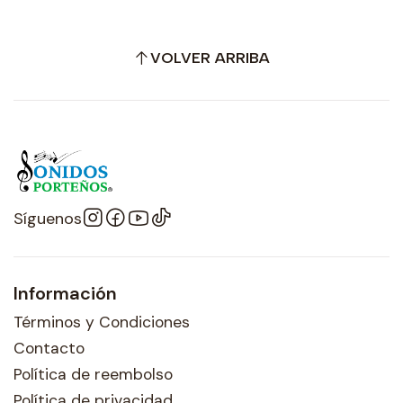
VOLVER ARRIBA
Síguenos
Información
Términos y Condiciones
Contacto
Política de reembolso
Política de privacidad