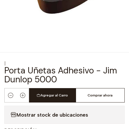
|
Porta Uñetas Adhesivo - Jim
Dunlop 5000
Agregar al Carro
Comprar ahora
Cantidad
Mostrar stock de ubicaciones