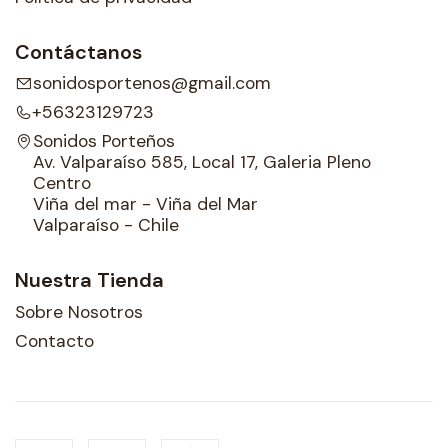
Contáctanos
sonidosportenos@gmail.com
+56323129723
Sonidos Porteños
Av. Valparaíso 585, Local 17, Galeria Pleno
Centro
Viña del mar - Viña del Mar
Valparaíso - Chile
Nuestra Tienda
Sobre Nosotros
Contacto