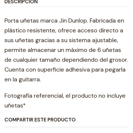
DESCRIPCIÓN
Porta uñetas marca Jin Dunlop. Fabricada en
plástico resistente, ofrece acceso directo a
sus uñetas gracias a su sistema ajustable,
permite almacenar un máximo de 6 uñetas
de cualquier tamaño dependiendo del grosor.
Cuenta con superficie adhesiva para pegarla
en la guitarra.
Fotografía referencial, el producto no incluye
uñetas*
COMPARTIR ESTE PRODUCTO