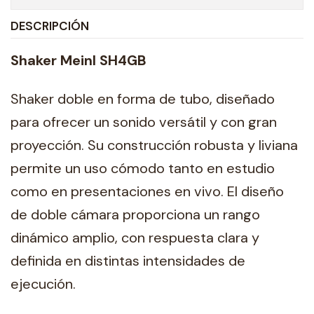
DESCRIPCIÓN
Shaker Meinl SH4GB
Shaker doble en forma de tubo, diseñado
para ofrecer un sonido versátil y con gran
proyección. Su construcción robusta y liviana
permite un uso cómodo tanto en estudio
como en presentaciones en vivo. El diseño
de doble cámara proporciona un rango
dinámico amplio, con respuesta clara y
definida en distintas intensidades de
ejecución.