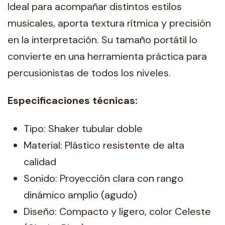
Ideal para acompañar distintos estilos
musicales, aporta textura rítmica y precisión
en la interpretación. Su tamaño portátil lo
convierte en una herramienta práctica para
percusionistas de todos los niveles.
Especificaciones técnicas:
Tipo: Shaker tubular doble
Material: Plástico resistente de alta
calidad
Sonido: Proyección clara con rango
dinámico amplio (agudo)
Diseño: Compacto y ligero, color Celeste