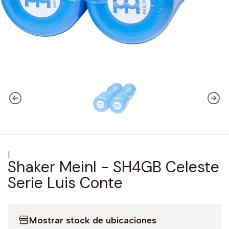
|
Shaker Meinl - SH4GB Celeste
Serie Luis Conte
Mostrar stock de ubicaciones