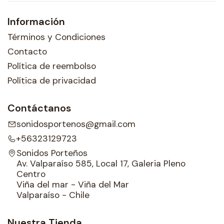
Información
Términos y Condiciones
Contacto
Política de reembolso
Política de privacidad
Contáctanos
sonidosportenos@gmail.com
+56323129723
Sonidos Porteños
Av. Valparaíso 585, Local 17, Galeria Pleno
Centro
Viña del mar - Viña del Mar
Valparaíso - Chile
Nuestra Tienda