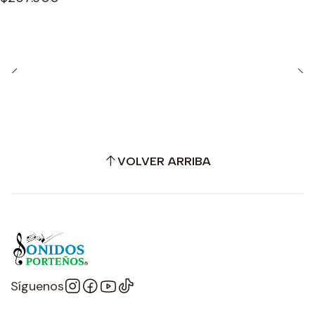
VOLVER ARRIBA
Síguenos