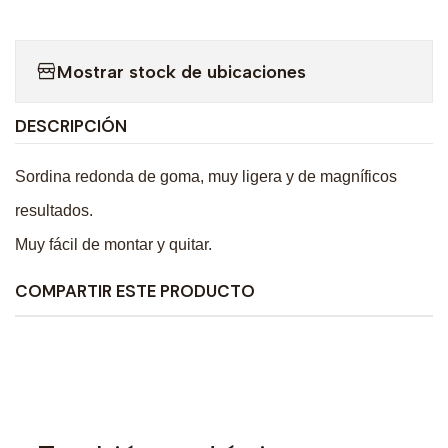
Mostrar stock de ubicaciones
DESCRIPCIÓN
Sordina redonda de goma, muy ligera y de magníficos
resultados.
Muy fácil de montar y quitar.
COMPARTIR ESTE PRODUCTO