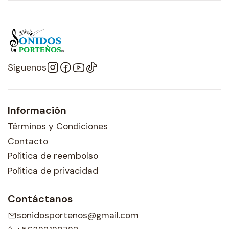
Síguenos
Información
Términos y Condiciones
Contacto
Política de reembolso
Política de privacidad
Contáctanos
sonidosportenos@gmail.com