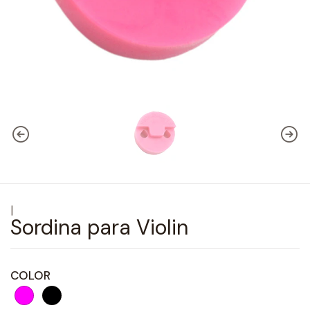
|
Sordina para Violin
COLOR