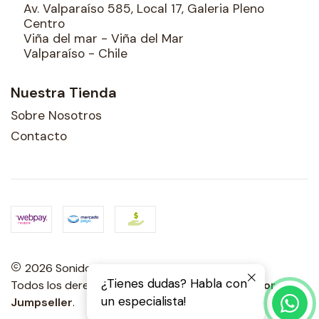
Av. Valparaíso 585, Local 17, Galeria Pleno
Centro
Viña del mar - Viña del Mar
Valparaíso - Chile
Nuestra Tienda
Sobre Nosotros
Contacto
2026 Sonidos Porteños.
¿Tienes dudas? Habla con
Todos los derechos reservados.
Desarrollado por
un especialista!
Jumpseller
.