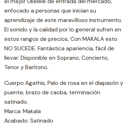
el mejor Ukelele de entrada del mercado,
enfocado a personas que inician su
aprendizaje de este maravilloso instrumento.
El sonido y la calidad por lo general sufren en
estos rangos de precios, Con MAKALA esto
NO SUCEDE. Fantástica apariencia, fácil de
llevar. Disponible en Soprano, Concierto,
Tenor y Barítono.
Cuerpo Agathis, Palo de rosa en el diapasón y
puente, brazo de caoba, terminación
satinado.
Marca: Makala
Acabado: Satinado