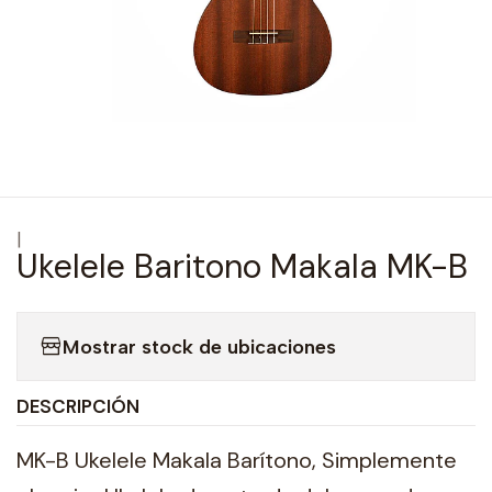
|
Ukelele Baritono Makala MK-B
Mostrar stock de ubicaciones
DESCRIPCIÓN
MK-B Ukelele Makala Barítono, Simplemente