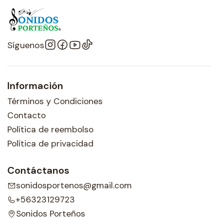
Síguenos
Información
Términos y Condiciones
Contacto
Política de reembolso
Política de privacidad
Contáctanos
sonidosportenos@gmail.com
+56323129723
Sonidos Porteños