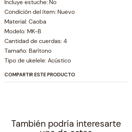
Incluye estuche: No
Condición del ítem: Nuevo
Material: Caoba
Modelo: MK-B
Cantidad de cuerdas: 4
Tamaño: Barítono
Tipo de ukelele: Acústico
COMPARTIR ESTE PRODUCTO
También podría interesarte