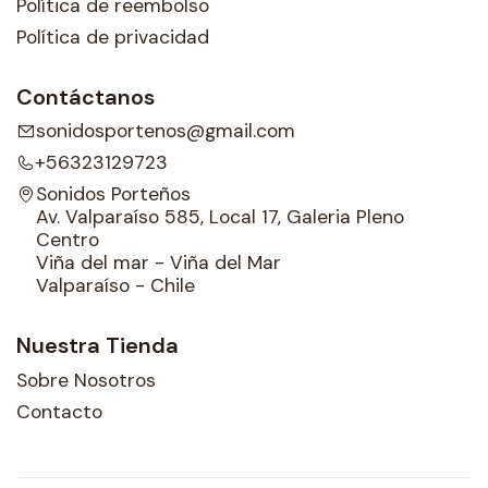
Política de reembolso
Política de privacidad
Contáctanos
sonidosportenos@gmail.com
+56323129723
Sonidos Porteños
Av. Valparaíso 585, Local 17, Galeria Pleno
Centro
Viña del mar - Viña del Mar
Valparaíso - Chile
Nuestra Tienda
Sobre Nosotros
Contacto