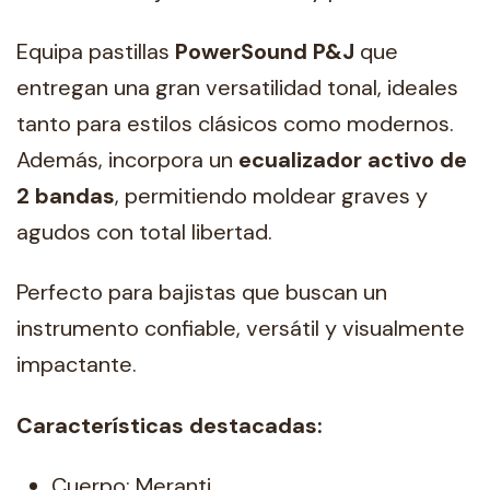
Equipa pastillas
PowerSound P&J
que
entregan una gran versatilidad tonal, ideales
tanto para estilos clásicos como modernos.
Además, incorpora un
ecualizador activo de
2 bandas
, permitiendo moldear graves y
agudos con total libertad.
Perfecto para bajistas que buscan un
instrumento confiable, versátil y visualmente
impactante.
Características destacadas:
Cuerpo: Meranti