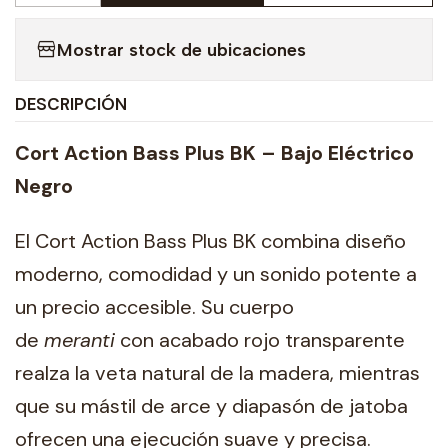
Mostrar stock de ubicaciones
DESCRIPCIÓN
Cort Action Bass Plus BK – Bajo Eléctrico
Negro
El Cort Action Bass Plus BK combina diseño
moderno, comodidad y un sonido potente a
un precio accesible. Su cuerpo
de
meranti
con acabado rojo transparente
realza la veta natural de la madera, mientras
que su mástil de arce y diapasón de jatoba
ofrecen una ejecución suave y precisa.