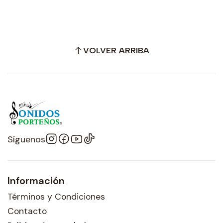
VOLVER ARRIBA
Síguenos
Información
Términos y Condiciones
Contacto