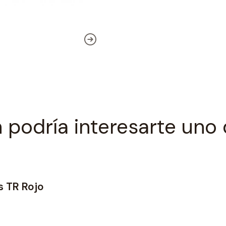
 podría interesarte uno 
s TR Rojo