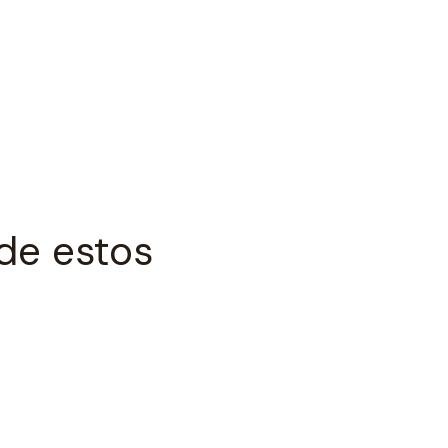
de estos