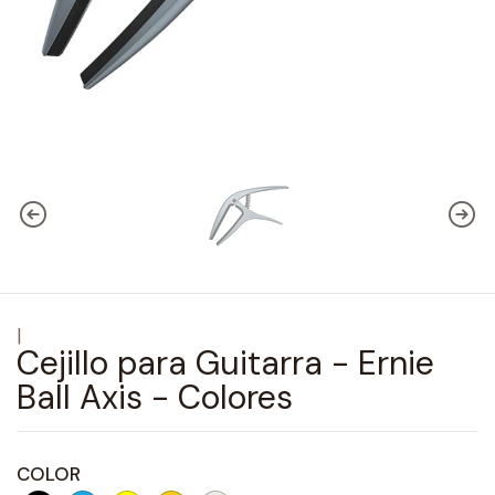
|
Cejillo para Guitarra - Ernie
Ball Axis - Colores
COLOR