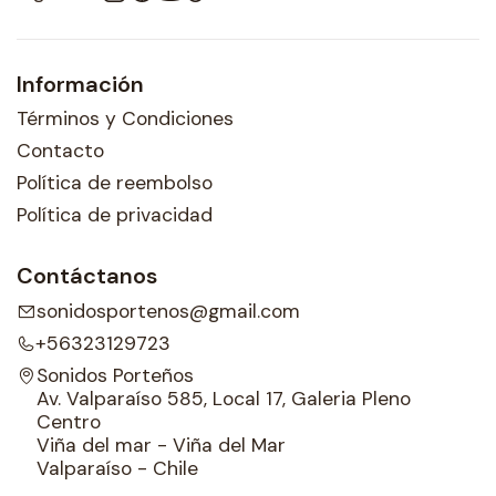
Información
Términos y Condiciones
Contacto
Política de reembolso
Política de privacidad
Contáctanos
sonidosportenos@gmail.com
+56323129723
Sonidos Porteños
Av. Valparaíso 585, Local 17, Galeria Pleno
Centro
Viña del mar - Viña del Mar
Valparaíso - Chile