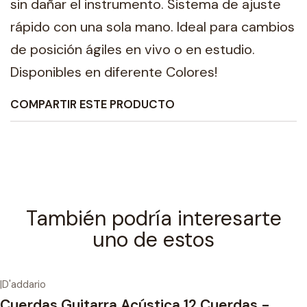
sin dañar el instrumento. Sistema de ajuste
rápido con una sola mano. Ideal para cambios
de posición ágiles en vivo o en estudio.
Disponibles en diferente Colores!
COMPARTIR ESTE PRODUCTO
También podría interesarte
uno de estos
|
D'addario
Cuerdas Guitarra Acústica 12 Cuerdas -