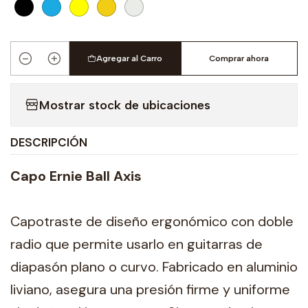
Agregar al Carro
Comprar ahora
Cantidad
Mostrar stock de ubicaciones
DESCRIPCIÓN
Capo Ernie Ball Axis
Capotraste de diseño ergonómico con doble
radio que permite usarlo en guitarras de
diapasón plano o curvo. Fabricado en aluminio
liviano, asegura una presión firme y uniforme