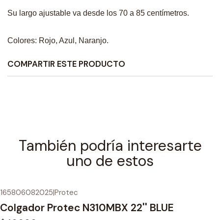
Su largo ajustable va desde los 70 a 85 centímetros.
Colores: Rojo, Azul, Naranjo.
COMPARTIR ESTE PRODUCTO
También podría interesarte
uno de estos
165806082025
|
Protec
Colgador Protec N310MBX 22'' BLUE