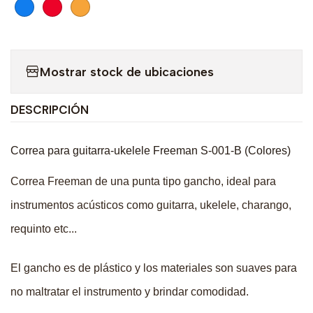
Mostrar stock de ubicaciones
DESCRIPCIÓN
Correa para guitarra-ukelele Freeman S-001-B (Colores)
Correa Freeman de una punta tipo gancho, ideal para
instrumentos acústicos como guitarra, ukelele, charango,
requinto etc...
El gancho es de plástico y los materiales son suaves para
no maltratar el instrumento y brindar comodidad.