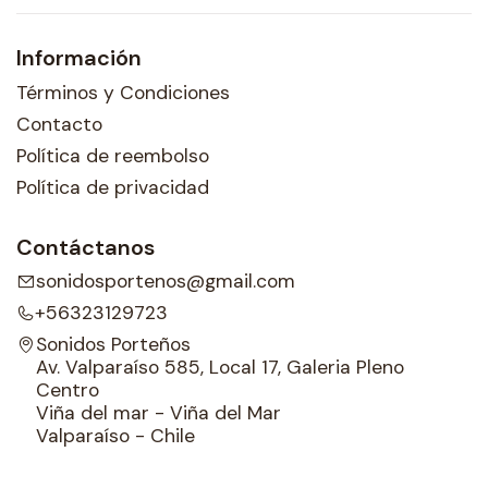
Información
Términos y Condiciones
Contacto
Política de reembolso
Política de privacidad
Contáctanos
sonidosportenos@gmail.com
+56323129723
Sonidos Porteños
Av. Valparaíso 585, Local 17, Galeria Pleno
Centro
Viña del mar - Viña del Mar
Valparaíso - Chile