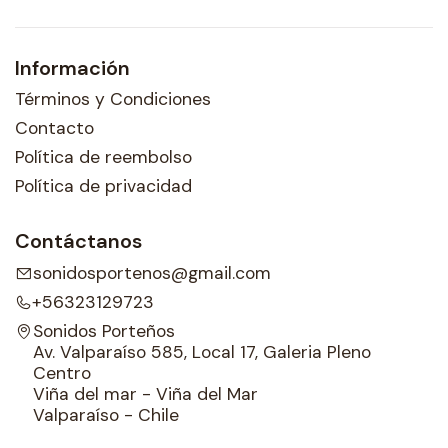
Información
Términos y Condiciones
Contacto
Política de reembolso
Política de privacidad
Contáctanos
sonidosportenos@gmail.com
+56323129723
Sonidos Porteños
Av. Valparaíso 585, Local 17, Galeria Pleno
Centro
Viña del mar - Viña del Mar
Valparaíso - Chile