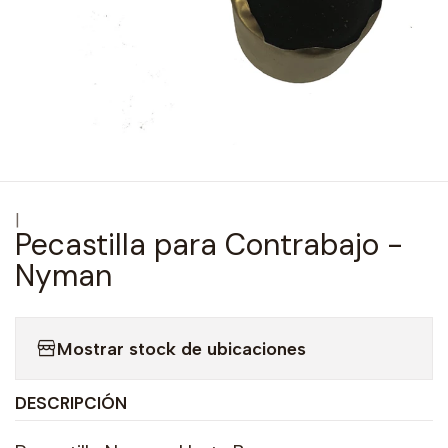
|
Pecastilla para Contrabajo -
Nyman
Mostrar stock de ubicaciones
DESCRIPCIÓN