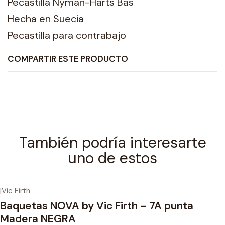
Pecastilla Nyman-Harts Bas
Hecha en Suecia
Pecastilla para contrabajo
COMPARTIR ESTE PRODUCTO
También podría interesarte
uno de estos
|
Vic Firth
Baquetas NOVA by Vic Firth - 7A punta
Madera NEGRA