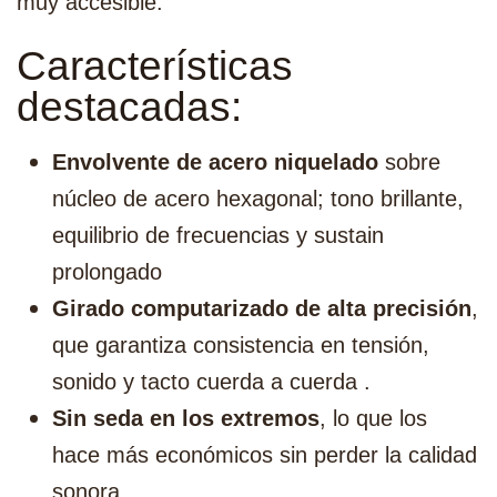
muy accesible.
Características
destacadas:
Envolvente de acero niquelado
sobre
núcleo de acero hexagonal; tono brillante,
equilibrio de frecuencias y sustain
prolongado
Girado computarizado de alta precisión
,
que garantiza consistencia en tensión,
sonido y tacto cuerda a cuerda .
Sin seda en los extremos
, lo que los
hace más económicos sin perder la calidad
sonora