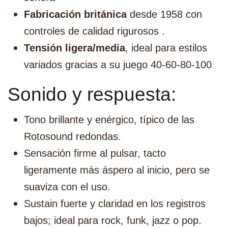
Fabricación británica
desde 1958 con
controles de calidad rigurosos .
Tensión ligera/media
, ideal para estilos
variados gracias a su juego 40‑60‑80‑100
Sonido y respuesta:
Tono brillante y enérgico, típico de las
Rotosound redondas.
Sensación firme al pulsar, tacto
ligeramente más áspero al inicio, pero se
suaviza con el uso.
Sustain fuerte y claridad en los registros
bajos; ideal para rock, funk, jazz o pop.