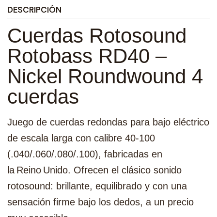
DESCRIPCIÓN
Cuerdas Rotosound
Rotobass RD40 –
Nickel Roundwound 4
cuerdas
Juego de cuerdas redondas para bajo eléctrico
de escala larga con calibre 40‑100
(.040/.060/.080/.100), fabricadas en
la Reino Unido. Ofrecen el clásico sonido
rotosound: brillante, equilibrado y con una
sensación firme bajo los dedos, a un precio