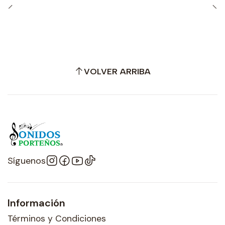
VOLVER ARRIBA
Síguenos
Información
Términos y Condiciones