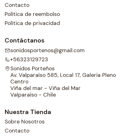
Contacto
Política de reembolso
Política de privacidad
Contáctanos
sonidosportenos@gmail.com
+56323129723
Sonidos Porteños
Av. Valparaíso 585, Local 17, Galeria Pleno
Centro
Viña del mar - Viña del Mar
Valparaíso - Chile
Nuestra Tienda
Sobre Nosotros
Contacto