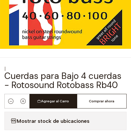
|
Cuerdas para Bajo 4 cuerdas
- Rotosound Rotobass Rb40
Agregar al Carro
Comprar ahora
Cantidad
Mostrar stock de ubicaciones