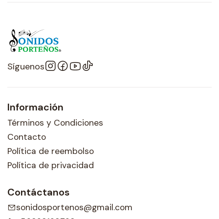
Síguenos
Información
Términos y Condiciones
Contacto
Política de reembolso
Política de privacidad
Contáctanos
sonidosportenos@gmail.com