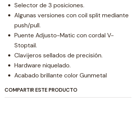
Selector de 3 posiciones.
Algunas versiones con coil split mediante
push/pull.
Puente Adjusto-Matic con cordal V-
Stoptail.
Clavijeros sellados de precisión.
Hardware niquelado.
Acabado brillante color Gunmetal
COMPARTIR ESTE PRODUCTO