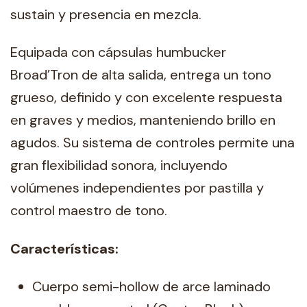
sustain y presencia en mezcla.
Equipada con cápsulas humbucker
Broad’Tron de alta salida, entrega un tono
grueso, definido y con excelente respuesta
en graves y medios, manteniendo brillo en
agudos. Su sistema de controles permite una
gran flexibilidad sonora, incluyendo
volúmenes independientes por pastilla y
control maestro de tono.
Características:
Cuerpo semi-hollow de arce laminado