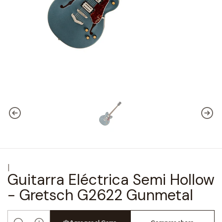
|
Guitarra Eléctrica Semi Hollow
- Gretsch G2622 Gunmetal